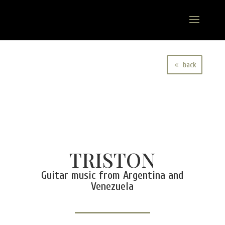
back
TRISTON
Guitar music from Argentina and
Venezuela