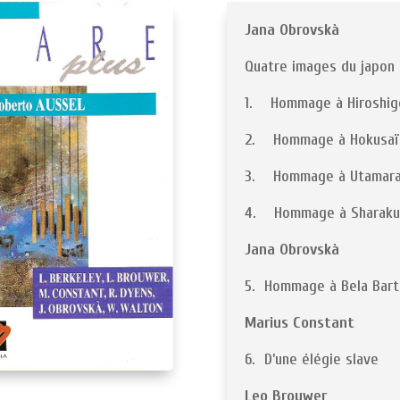
Jana Obrovskà
Quatre images du japon
1. Hommage à Hiroshig
2. Hommage à Hokusaï
3. Hommage à Utamar
4. Hommage à Sharaku
Jana Obrovskà
5. Hommage à Bela Bart
Marius Constant
6. D’une élégie slave
Leo Brouwer